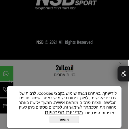
NSB
© 2021 All Rights Reserved
✕
בניית אתרים
לידיעתך, באתרנו נעשה שימוש בקבצי Cookies, לרבות של
צדדים שלישיים, לצורך ניתוח השימוש באתר, שיפור חוויית
הגלישה והצגת פרסום מותאם אישית. המשך גלישה באתר
מהווה את הסכמתך לשימוש זה. לפרטים נוספים ניתן לעיין
מדיניות הפרטיות
במדיניות הפרטיות.
מאשר