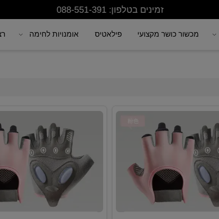
זמינים בטלפון: 088-551-391
מכשור כושר מקצועי
פילאטיס
אומנויות לחימה
רצפת