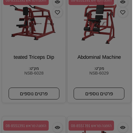
הזמנה מראש 08-8551391
הזמנה מראש 08-8551391
teated Triceps Dip
Abdominal Machine
מק"ט:
מק"ט:
NSB-6028
NSB-6029
פרטים נוספים
פרטים נוספים
הזמנה מראש 08-8551391
הזמנה מראש 08-8551391