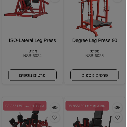
ISO-Lateral Leg Press
90 Degree Leg Press
מק"ט:
מק"ט:
NSB-6024
NSB-6025
פרטים נוספים
פרטים נוספים
הזמנה מראש 08-8551391
הזמנה מראש 08-8551391