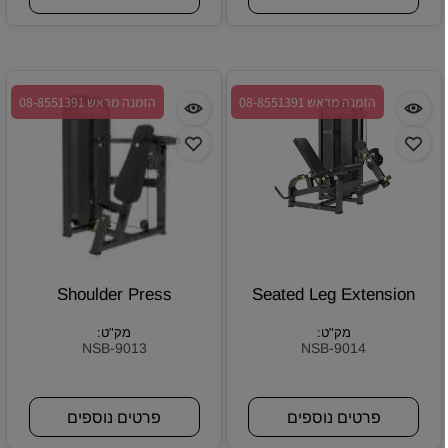
הזמנה מראש 08-8551391
הזמנה מראש 08-8551391
Shoulder Press
Seated Leg Extension
מק"ט:
מק"ט:
NSB-9013
NSB-9014
פרטים נוספים
פרטים נוספים