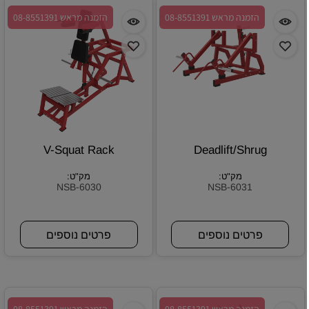
הזמנה מראש 08-8551391
הזמנה מראש 08-8551391
V-Squat Rack
Deadlift/Shrug
מק"ט:
מק"ט:
NSB-6030
NSB-6031
פרטים נוספים
פרטים נוספים