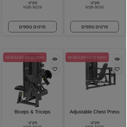
מק"ט:
מק"ט:
NSB-9029
NSB-9030
פרטים נוספים
פרטים נוספים
הזמנה מראש 08-8551391
הזמנה מראש 08-8551391
Biceps & Triceps
Adjustable Chest Press
מק"ט:
מק"ט: