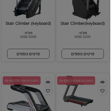
Stair Climber (keyboard)
Stair Climber(keyboard)
מק"ט:
מק"ט:
NSB-3000
NSB-3200
פרטים נוספים
פרטים נוספים
הזמנה מראש 08-8551391
הזמנה מראש 08-8551391