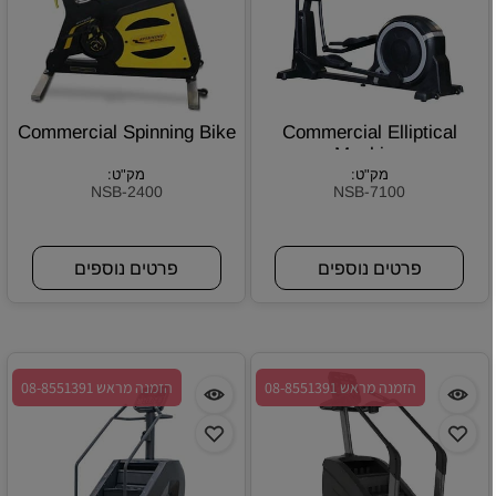
Commercial Spinning Bike
Commercial Elliptical
Machine
מק"ט:
מק"ט:
NSB-2400
NSB-7100
פרטים נוספים
פרטים נוספים
הזמנה מראש 08-8551391
הזמנה מראש 08-8551391