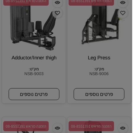
הזמנה מראש 08-8551391
הזמנה מראש 08-8551391
Adductor/Inner thigh
Leg Press
מק"ט:
מק"ט:
NSB-9003
NSB-9006
פרטים נוספים
פרטים נוספים
הזמנה מראש 08-8551391
הזמנה מראש 08-8551391