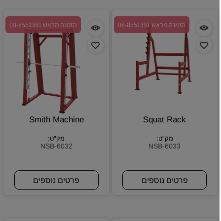
הזמנה מראש 08-8551391
הזמנה מראש 08-8551391
Smith Machine
Squat Rack
מק"ט:
מק"ט:
NSB-6032
NSB-6033
פרטים נוספים
פרטים נוספים