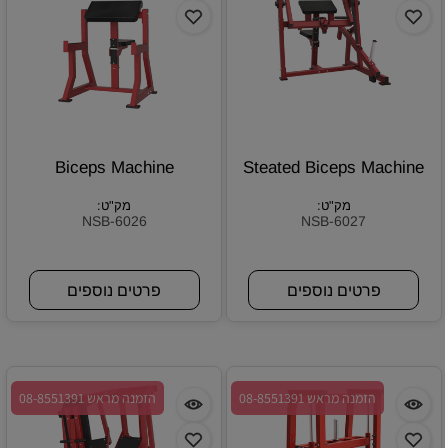
Biceps Machine
Steated Biceps Machine
מק"ט:
מק"ט:
NSB-6026
NSB-6027
פרטים נוספים
פרטים נוספים
הזמנה מראש 08-8551391
הזמנה מראש 08-8551391