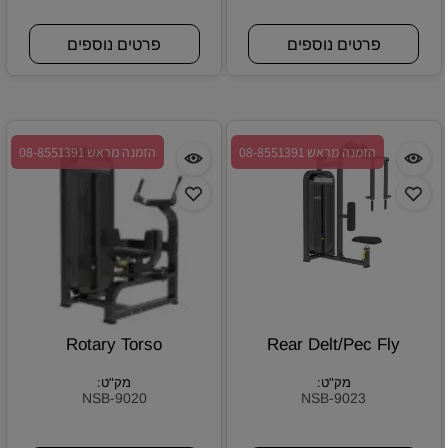
פרטים נוספים
פרטים נוספים
הזמנה מראש 08-8551391
הזמנה מראש 08-8551391
Rotary Torso
Rear Delt/Pec Fly
מק"ט:
מק"ט:
NSB-9020
NSB-9023