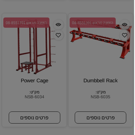
הזמנה מראש 08-8551391
הזמנה מראש 08-8551391
Power Cage
Dumbbell Rack
מק"ט:
מק"ט:
NSB-6034
NSB-6035
פרטים נוספים
פרטים נוספים