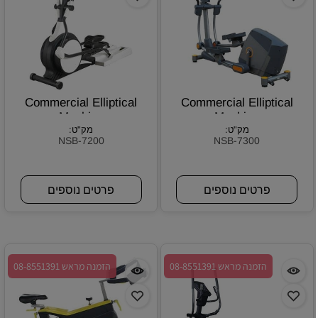
Commercial Elliptical
Commercial Elliptical
Machine
Machine
מק"ט:
מק"ט:
NSB-7200
NSB-7300
פרטים נוספים
פרטים נוספים
הזמנה מראש 08-8551391
הזמנה מראש 08-8551391