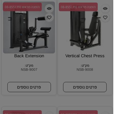
הזמנה מראש 08-8551391
הזמנה מראש 08-8551391
Back Extension
Vertical Chest Press
מק"ט:
מק"ט:
NSB-9007
NSB-9008
פרטים נוספים
פרטים נוספים