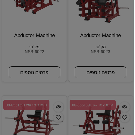
Abductor Machine
Abductor Machine
מק"ט:
מק"ט:
NSB-6022
NSB-6023
פרטים נוספים
פרטים נוספים
הזמנה מראש 08-8551391
הזמנה מראש 08-8551391