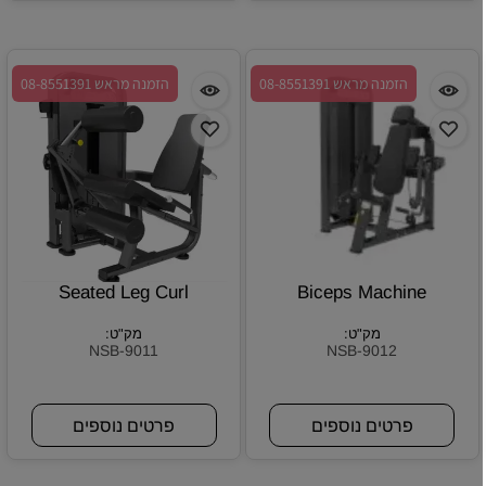
הזמנה מראש 08-8551391
הזמנה מראש 08-8551391
Seated Leg Curl
Biceps Machine
מק"ט:
מק"ט:
NSB-9011
NSB-9012
פרטים נוספים
פרטים נוספים