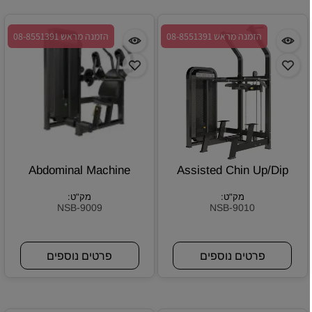
הזמנה מראש 08-8551391
הזמנה מראש 08-8551391
Abdominal Machine
Assisted Chin Up/Dip
מק"ט:
מק"ט:
NSB-9009
NSB-9010
פרטים נוספים
פרטים נוספים