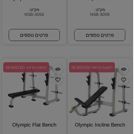
מק"ט:
מק"ט:
NSB-3058
NSB-3059
פרטים נוספים
פרטים נוספים
הזמנה מראש 08-8551391
הזמנה מראש 08-8551391
Olympic Flat Bench
Olympic Incline Bench