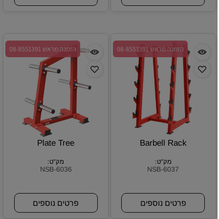
הזמנה מראש 08-8551391
הזמנה מראש 08-8551391
Plate Tree
Barbell Rack
מק"ט:
מק"ט:
NSB-6036
NSB-6037
פרטים נוספים
פרטים נוספים