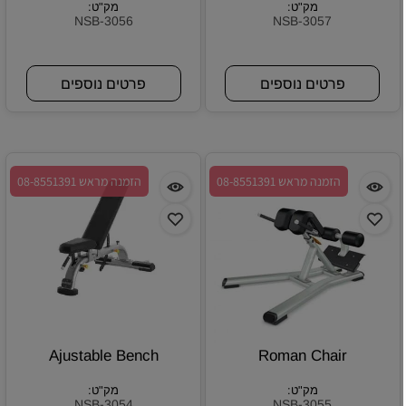
מק"ט:
מק"ט:
NSB-3056
NSB-3057
פרטים נוספים
פרטים נוספים
הזמנה מראש 08-8551391
הזמנה מראש 08-8551391
Ajustable Bench
Roman Chair
מק"ט:
מק"ט:
NSB-3054
NSB-3055