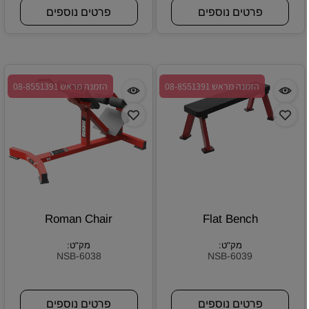
פרטים נוספים
פרטים נוספים
הזמנה מראש 08-8551391
הזמנה מראש 08-8551391
Roman Chair
Flat Bench
מק"ט:
מק"ט:
NSB-6038
NSB-6039
פרטים נוספים
פרטים נוספים