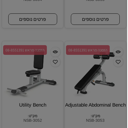
פרטים נוספים
פרטים נוספים
הזמנה מראש 08-8551391
הזמנה מראש 08-8551391
Utility Bench
Adjustable Abdominal Bench
מק"ט:
מק"ט:
NSB-3052
NSB-3053