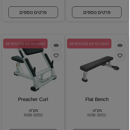
פרטים נוספים
פרטים נוספים
הזמנה מראש 08-8551391
הזמנה מראש 08-8551391
Preacher Curl
Flat Bench
מק"ט:
מק"ט:
NSB-3050
NSB-3051