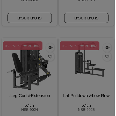
NSB-9026
NSB-9028
פרטים נוספים
פרטים נוספים
הזמנה מראש 08-8551391
הזמנה מראש 08-8551391
Leg Curl &Extension.
Lat Pulldown &Low Row
מק"ט:
מק"ט:
NSB-9024
NSB-9025