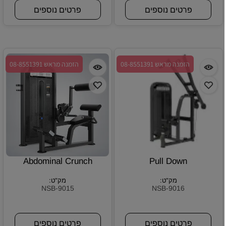
פרטים נוספים
פרטים נוספים
הזמנה מראש 08-8551391
הזמנה מראש 08-8551391
Abdominal Crunch
Pull Down
מק"ט:
מק"ט:
NSB-9015
NSB-9016
פרטים נוספים
פרטים נוספים