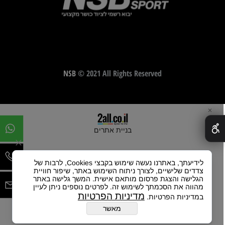
NSB
© 2021 All Rights Reserved
✕
בניית אתרים
לידיעתך, באתרנו נעשה שימוש בקבצי Cookies, לרבות של
צדדים שלישיים, לצורך ניתוח השימוש באתר, שיפור חוויית
הגלישה והצגת פרסום מותאם אישית. המשך גלישה באתר
מהווה את הסכמתך לשימוש זה. לפרטים נוספים ניתן לעיין
מדיניות הפרטיות
במדיניות הפרטיות.
מאשר