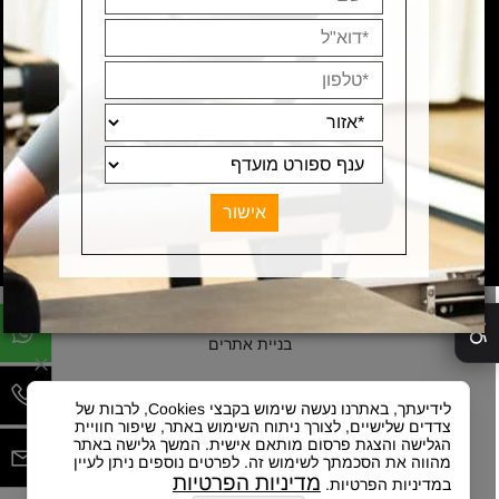
NSB
© 2021 All Rights Reserved
✕
בניית אתרים
לידיעתך, באתרנו נעשה שימוש בקבצי Cookies, לרבות של
צדדים שלישיים, לצורך ניתוח השימוש באתר, שיפור חוויית
הגלישה והצגת פרסום מותאם אישית. המשך גלישה באתר
מהווה את הסכמתך לשימוש זה. לפרטים נוספים ניתן לעיין
מדיניות הפרטיות
במדיניות הפרטיות.