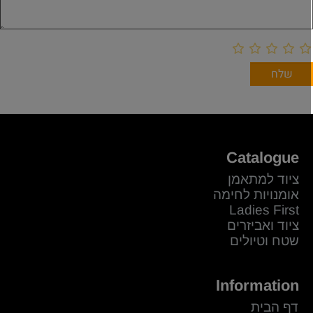
Catalogue
ציוד למתאמן
אומנויות לחימה
Ladies First
ציוד ואביזרים
שטח וטיולים
Information
דף הבית