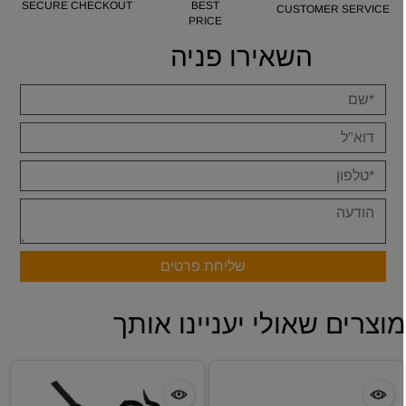
SECURE CHECKOUT
BEST
CUSTOMER SERVICE
PRICE
השאירו פניה
וצרים שאולי יעניינו אותך