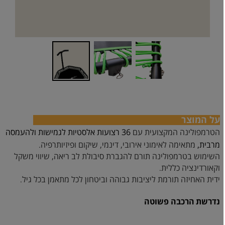
על המוצר
הטרמפולינה המקצועית עם
36 רצועות אלסטיות לגמישות ולהעמסה
מרבית,
מתאימה לאימוני אירובי, דינמי, שיקום ופיזיותרפיה
.
השימוש בטרמפולינה תורם להגברת סיבולת לב ריאה, שיווי משקל
וקאורדינציה כללית
.
ידית האחיזה תורמת ליציבות גבוהה וביטחון לכל מתאמן בכל גיל
.
נדרשת
הרכבה פשוטה