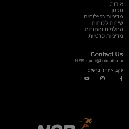
אודות
תקנון
מדיניות משלוחים
שירות לקוחות
החלפות והחזרות
מדיניות פרטיות
Contact Us
NSB_sport@hotmail.com
עקבו אחרינו ברשת: