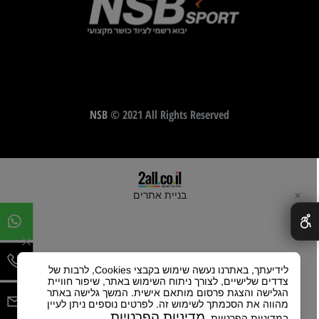
NSB
© 2021 All Rights Reserved
בניית אתרים
✕
לידיעתך, באתרנו נעשה שימוש בקבצי Cookies, לרבות של
צדדים שלישיים, לצורך ניתוח השימוש באתר, שיפור חוויית
הגלישה והצגת פרסום מותאם אישית. המשך גלישה באתר
מהווה את הסכמתך לשימוש זה. לפרטים נוספים ניתן לעיין
מדיניות הפרטיות
במדיניות הפרטיות.