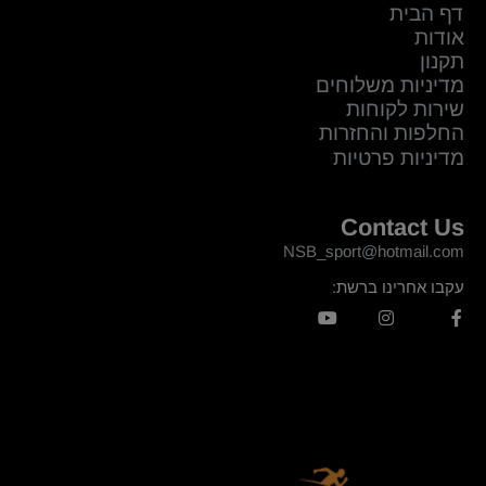
דף הבית
אודות
תקנון
מדיניות משלוחים
שירות לקוחות
החלפות והחזרות
מדיניות פרטיות
Contact Us
NSB_sport@hotmail.com
עקבו אחרינו ברשת: