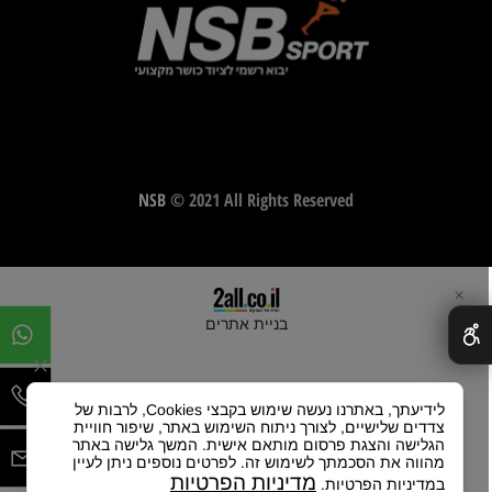
NSB
© 2021 All Rights Reserved
✕
בניית אתרים
לידיעתך, באתרנו נעשה שימוש בקבצי Cookies, לרבות של
צדדים שלישיים, לצורך ניתוח השימוש באתר, שיפור חוויית
הגלישה והצגת פרסום מותאם אישית. המשך גלישה באתר
מהווה את הסכמתך לשימוש זה. לפרטים נוספים ניתן לעיין
מדיניות הפרטיות
במדיניות הפרטיות.