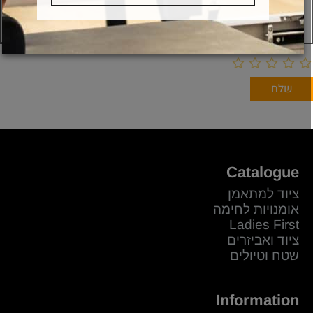
Catalogue
ציוד למתאמן
אומנויות לחימה
Ladies First
ציוד ואביזרים
שטח וטיולים
Information