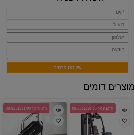
וצרים דומים
הזמנה מראש 08-8551391
הזמנה מראש 08-8551391