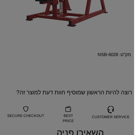
מק"ט:
NSB-6028
רוצה להיות הראשון שמוסיף חוות דעת למוצר זה?
SECURE CHECKOUT
BEST
CUSTOMER SERVICE
PRICE
השאירו פניה