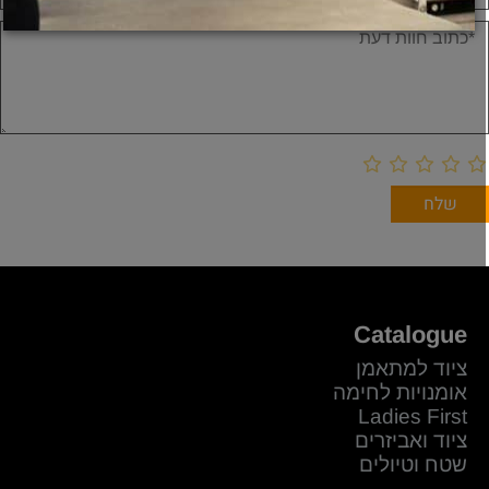
Catalogue
ציוד למתאמן
אומנויות לחימה
Ladies First
ציוד ואביזרים
שטח וטיולים