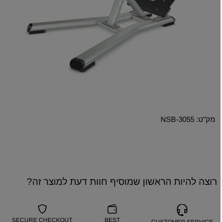
מק"ט:
NSB-3055
רוצה להיות הראשון שמוסיף חוות דעת למוצר זה?
SECURE CHECKOUT
BEST