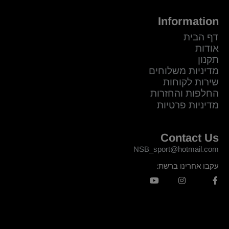
Information
דף הבית
אודות
תקנון
מדיניות משלוחים
שירות לקוחות
החלפות והחזרות
מדיניות פרטיות
Contact Us
NSB_sport@hotmail.com
עקבו אחרינו ברשת: