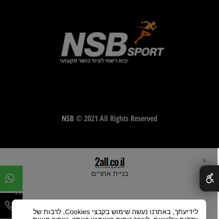
NSB
© 2021 All Rights Reserved
✕
בניית אתרים
לידיעתך, באתרנו נעשה שימוש בקבצי Cookies, לרבות של