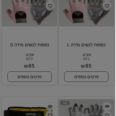
כפפות לנשים מידה L
כפפות לנשים מידה S
מק"ט:
מק"ט:
KF2
KF1
85
85
₪
₪
פרטים נוספים
פרטים נוספים