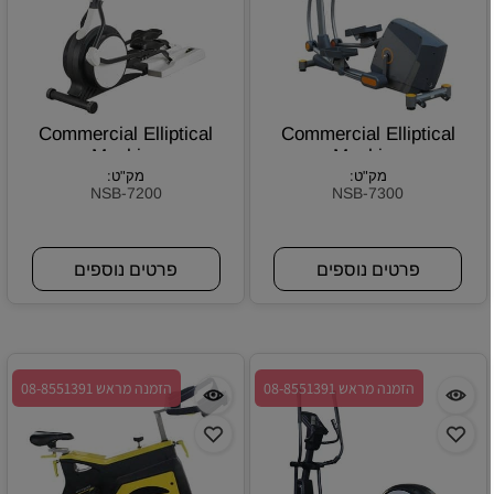
Commercial Elliptical
Commercial Elliptical
Machine
Machine
מק"ט:
מק"ט:
NSB-7200
NSB-7300
פרטים נוספים
פרטים נוספים
הזמנה מראש 08-8551391
הזמנה מראש 08-8551391