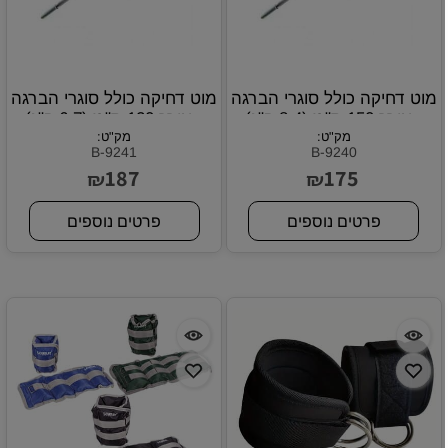
מוט דחיקה כולל סוגרי הברגה
מוט דחיקה כולל סוגרי הברגה
- אורך 150 ס"מ (8.4 ק"ג)
- אורך 120 ס"מ (6.7 ק"ג)
מק"ט:
מק"ט:
B-9241
B-9240
187
175
₪
₪
פרטים נוספים
פרטים נוספים