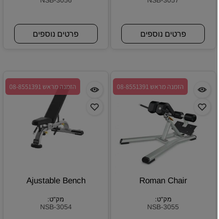
NSB-3056
NSB-3057
פרטים נוספים
פרטים נוספים
הזמנה מראש 08-8551391
הזמנה מראש 08-8551391
Ajustable Bench
Roman Chair
מק"ט:
מק"ט:
NSB-3054
NSB-3055