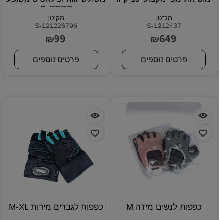
B-CORE
מק"ט:
מק"ט:
S-121226796
S-1212437
99
649
₪
₪
פרטים נוספים
פרטים נוספים
כפפות לנשים מידה M
כפפות לגברים מידות M-XL