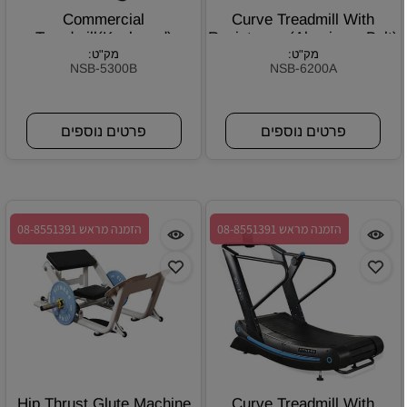
Commercial
Curve Treadmill With
Treadmill(Keyborad)
Resistance (Aluminum Belt)
מק"ט:
מק"ט:
NSB-5300B
NSB-6200A
פרטים נוספים
פרטים נוספים
הזמנה מראש 08-8551391
הזמנה מראש 08-8551391
Hip Thrust Glute Machine
Curve Treadmill With