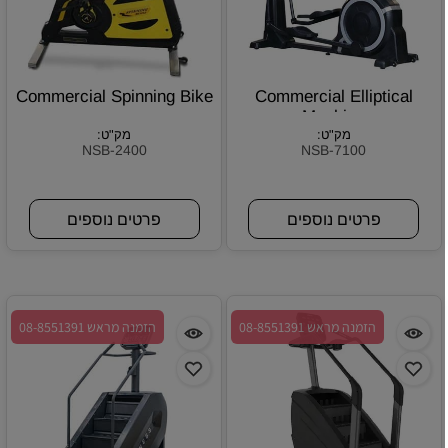
Commercial Spinning Bike
Commercial Elliptical
Machine
מק"ט:
מק"ט:
NSB-2400
NSB-7100
פרטים נוספים
פרטים נוספים
הזמנה מראש 08-8551391
הזמנה מראש 08-8551391