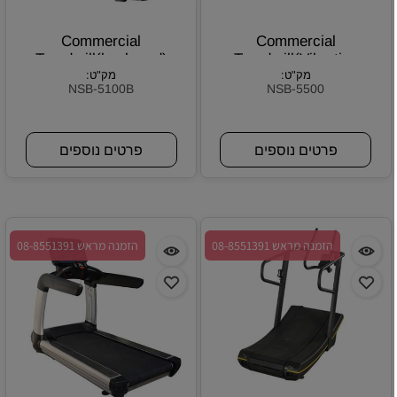
Commercial
Commercial
Treadmill(keyborad)
Treadmill(Vibration
מק"ט:
Absorbing System)
מק"ט:
NSB-5100B
NSB-5500
פרטים נוספים
פרטים נוספים
הזמנה מראש 08-8551391
הזמנה מראש 08-8551391