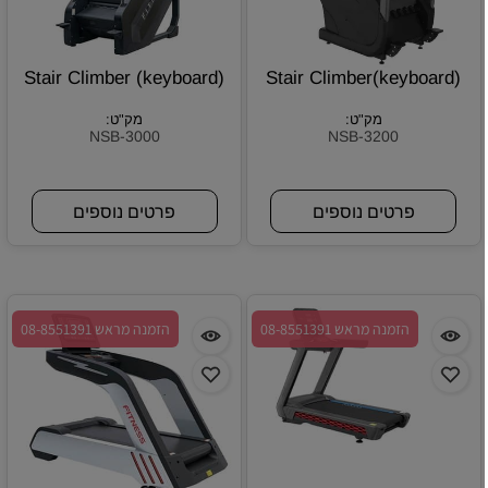
Stair Climber (keyboard)
Stair Climber(keyboard)
מק"ט:
מק"ט:
NSB-3000
NSB-3200
פרטים נוספים
פרטים נוספים
הזמנה מראש 08-8551391
הזמנה מראש 08-8551391