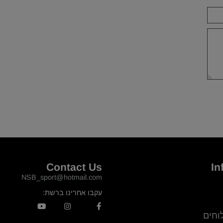
Contact Us