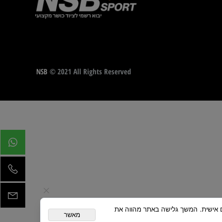
NSB
© 2021 All Rights Reserved