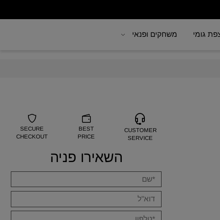
 גומי
משחקים ופנאי
SECURE
BEST
CUSTOMER
CHECKOUT
PRICE
SERVICE
השאירו פניה